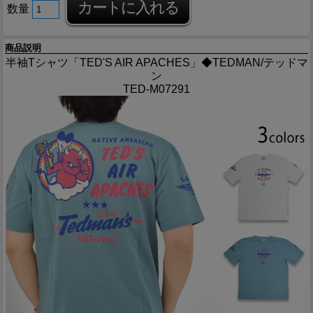
数量
商品説明
半袖Tシャツ「TED'S AIR APACHES」◆TEDMAN/テッドマ
ン
TED-M07291