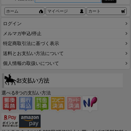
ホーム
マイページ
カート
ログイン
メルマガ申込/停止
特定商取引法に基づく表示
送料とお支払い方法について
個人情報の取扱いについて
選べる8つの支払い方法