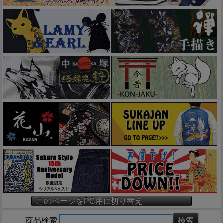
このページをPC用に切り替え
商品検索