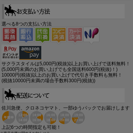
選べる8つの支払い方法
サクラスタイルは5,000円(税抜)以上お買い上げで送料無料！
(5,000円未満のお買い上げでも全国送料600円(税抜)！)
10000円(税抜)以上のお買い上げで代引き手数料も無料！
(税抜10000円未満の場合手数料300円(税抜))
佐川急便、クロネコヤマト、一部ゆうパックでお届けします
上記6つの時間指定も可能！