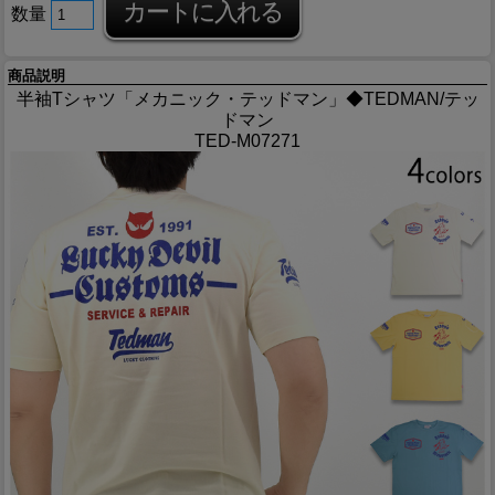
数量
商品説明
半袖Tシャツ「メカニック・テッドマン」◆TEDMAN/テッ
ドマン
TED-M07271