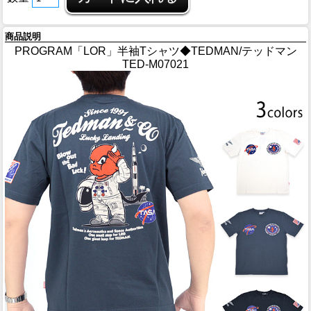
商品説明
PROGRAM「LOR」半袖Tシャツ◆TEDMAN/テッドマン
TED-M07021