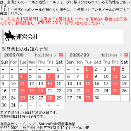
は、当店からのメールが迷惑メールフォルダに振り分けられている可能性もござい
ます。
もしも、当店からのメールが届かない場合は、ご使用されているメールの設定をご
確認ください。
※ご注文後【3営業日】を過ぎても弊社よりメールが届かない場合はお手数
ですが、お電話より（078-332-2013）お問い合わせください。
※営業日のお知らせ※
赤字で塗られた日は配送定休日です。
営業時間は11時～19時です。
有限会社ジップジップ SakuraStyle通販事業部
〒650-0021 神戸市中央区三宮町3-9-19イトウビル1,4F