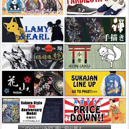
このページをPC用に切り替え