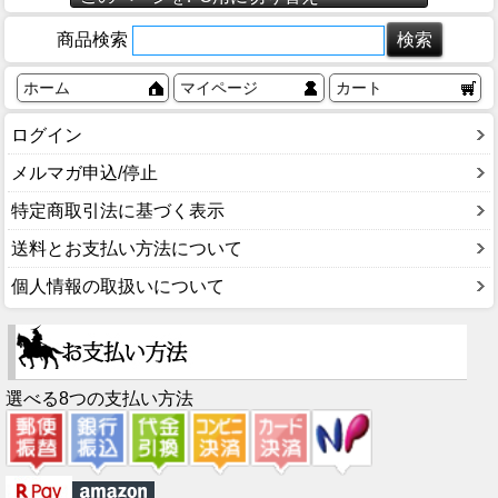
商品検索
ホーム
マイページ
カート
ログイン
メルマガ申込/停止
特定商取引法に基づく表示
送料とお支払い方法について
個人情報の取扱いについて
選べる8つの支払い方法