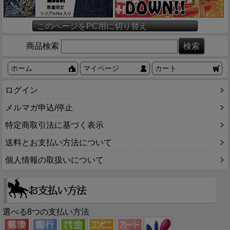
このページをPC用に切り替え
商品検索
ホーム
マイページ
カート
ログイン
メルマガ申込/停止
特定商取引法に基づく表示
送料とお支払い方法について
個人情報の取扱いについて
選べる8つの支払い方法