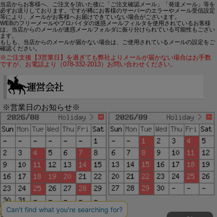
当店からお客様へ、ご注文を頂いた後に「ご注文確認メール」「発送メール」等を
必ずお送りしております。ですが稀にお客様のサーバーのエラーやメール受信設定
等により、メールがお客様へお届けできていない場合がございます。
WEBのフリーメールやプロバイダの迷惑メールフィルタを使用されているお客様
は、当店からのメールが迷惑メールフォルダに振り分けられている可能性もござい
ます。
もしも、当店からのメールが届かない場合は、ご使用されているメールの設定をご
確認ください。
※ご注文後【3営業日】を過ぎても弊社よりメールが届かない場合はお手数
ですが、お電話より（078-332-2013）お問い合わせください。
※営業日のお知らせ※
赤字で塗られた日は配送定休日です。