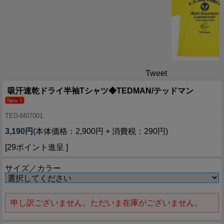
Tweet
吸汗速乾ドライ半袖Tシャツ◆TEDMAN/テッドマン
TED-M07001
3,190円
(本体価格：2,900円 + 消費税：290円)
[29ポイント進呈 ]
サイズ／カラー
申し訳ございません。ただいま在庫がございません。