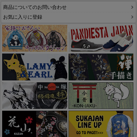
商品についてのお問い合わせ
お気に入りに登録