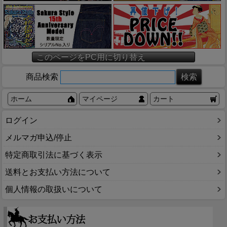
このページをPC用に切り替え
商品検索
ホーム
マイページ
カート
ログイン
メルマガ申込/停止
特定商取引法に基づく表示
送料とお支払い方法について
個人情報の取扱いについて