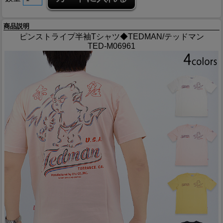
商品説明
ピンストライプ半袖Tシャツ◆TEDMAN/テッドマン
TED-M06961