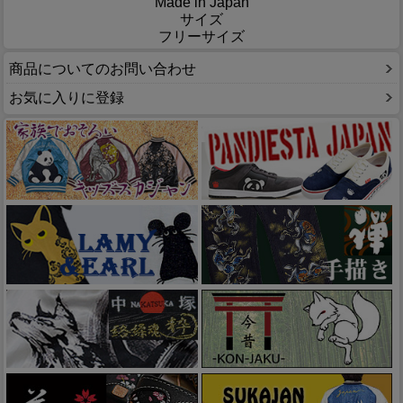
Made in Japan
サイズ
フリーサイズ
商品についてのお問い合わせ
お気に入りに登録