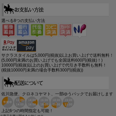
選べる8つの支払い方法
サクラスタイルは5,000円(税抜)以上お買い上げで送料無料！
(5,000円未満のお買い上げでも全国送料600円(税抜)！)
10000円(税抜)以上のお買い上げで代引き手数料も無料！
(税抜10000円未満の場合手数料300円(税抜))
佐川急便、クロネコヤマト、一部ゆうパックでお届けします
上記6つの時間指定も可能！
※商品在庫に関するお知らせ※