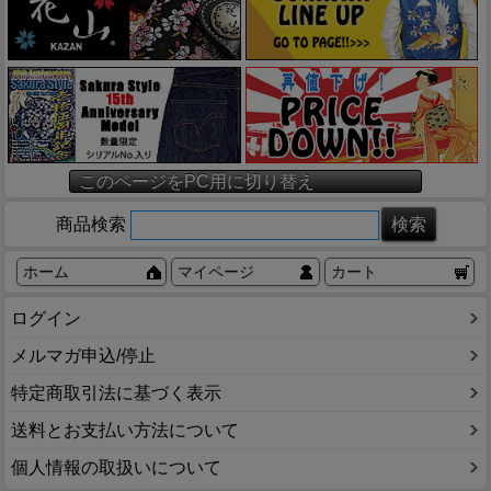
このページをPC用に切り替え
商品検索
ホーム
マイページ
カート
ログイン
メルマガ申込/停止
特定商取引法に基づく表示
送料とお支払い方法について
個人情報の取扱いについて