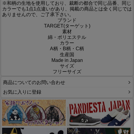
※和柄の生地を使用しており、裁断の都合で同じ品番、同じ
カラーでも1点1点違いがあり、掲載の商品とは全く同じでは
ありませんので、ご了承下さい。
ブランド
TARGET(ターゲット)
素材
綿・ポリエステル
カラー
A柄・B柄・C柄
生産国
Made in Japan
サイズ
フリーサイズ
商品についてのお問い合わせ
お気に入りに登録