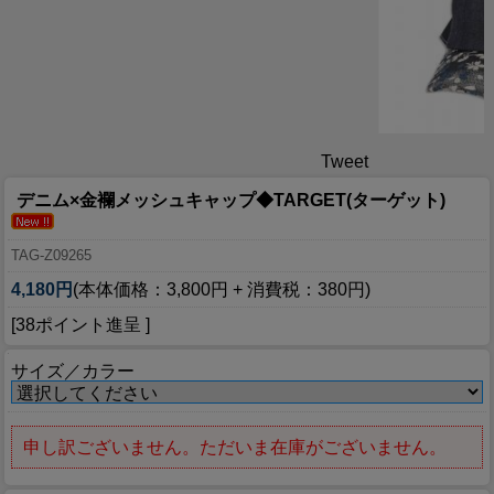
Tweet
デニム×金襴メッシュキャップ◆TARGET(ターゲット)
TAG-Z09265
4,180円
(本体価格：3,800円 + 消費税：380円)
[38ポイント進呈 ]
サイズ／カラー
申し訳ございません。ただいま在庫がございません。