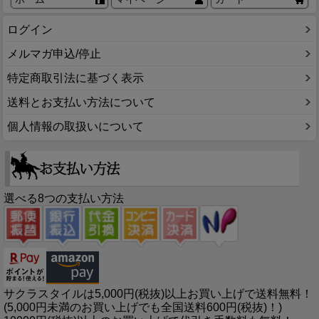
ログイン
メルマガ申込/停止
特定商取引法に基づく表示
送料とお支払い方法について
個人情報の取扱いについて
選べる8つの支払い方法
サクラスタイルは5,000円(税抜)以上お買い上げで送料無料！
(5,000円未満のお買い上げでも全国送料600円(税抜)！)