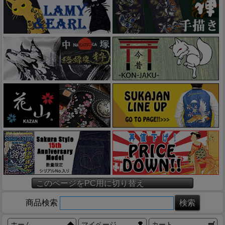
このページをPC用に切り替え
商品検索
ホーム
マイページ
カート