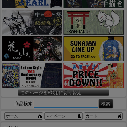
このページをPC用に切り替え
商品検索
ホーム
マイページ
カート