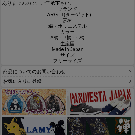
ありませんので、ご了承下さい。
ブランド
TARGET(ターゲット)
素材
綿・ポリエステル
カラー
A柄・B柄・C柄
生産国
Made in Japan
サイズ
フリーサイズ
商品についてのお問い合わせ
お気に入りに登録