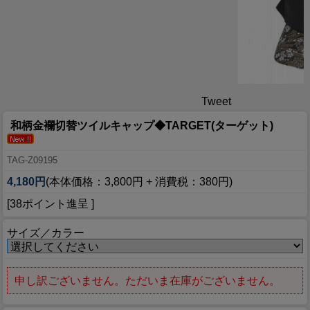
Tweet
和柄金襴切替ツイルキャップ◆TARGET(ターゲット)
TAG-Z09195
4,180円
(本体価格：3,800円 + 消費税：380円)
[38ポイント進呈 ]
サイズ／カラー
申し訳ございません。ただいま在庫がございません。