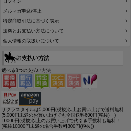
ログイン
メルマガ申込/停止
特定商取引法に基づく表示
送料とお支払い方法について
個人情報の取扱いについて
選べる8つの支払い方法
サクラスタイルは5,000円(税抜)以上お買い上げで送料無料！
(5,000円未満のお買い上げでも全国送料600円(税抜)！)
10000円(税抜)以上のお買い上げで代引き手数料も無料！
(税抜10000円未満の場合手数料300円(税抜))