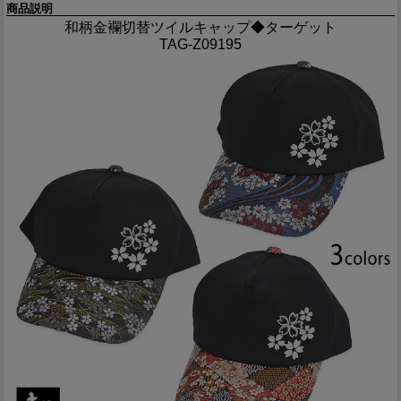
商品説明
和柄金襴切替ツイルキャップ◆ターゲット
TAG-Z09195