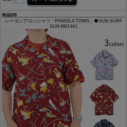
商品説明
レーヨンアロハシャツ「PANIOLA TOWN」◆SUN SURF
SUN-M01441