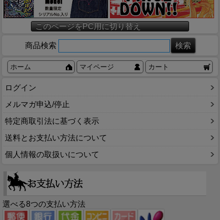
このページをPC用に切り替え
商品検索
ホーム
マイページ
カート
ログイン
メルマガ申込/停止
特定商取引法に基づく表示
送料とお支払い方法について
個人情報の取扱いについて
選べる8つの支払い方法