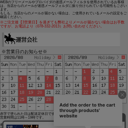
WEBのフリーメールやプロバイダの迷惑メールフィルタを使用されているお客様
は、当店からのメールが迷惑メールフォルダに振り分けられている可能性もござい
ます。
もしも、当店からのメールが届かない場合は、ご使用されているメールの設定をご
確認ください。
※ご注文後【3営業日】を過ぎても弊社よりメールが届かない場合はお手数
ですが、お電話より（078-332-2013）お問い合わせください。
※営業日のお知らせ※
赤字で塗られた日は配送定休日です。
営業時間は11時～19時です。
有限会社ジップジップ SakuraStyle通販事業部