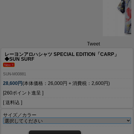
Tweet
レーヨンアロハシャツ SPECIAL EDITION「CARP」
◆SUN SURF
SUN-M00881
28,600円
(本体価格：26,000円 + 消費税：2,600円)
[260ポイント進呈 ]
[ 送料込 ]
サイズ／カラー