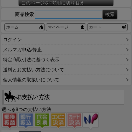
このページをPC用に切り替え
商品検索
ホーム
マイページ
カート
ログイン
メルマガ申込/停止
特定商取引法に基づく表示
送料とお支払い方法について
個人情報の取扱いについて
選べる8つの支払い方法