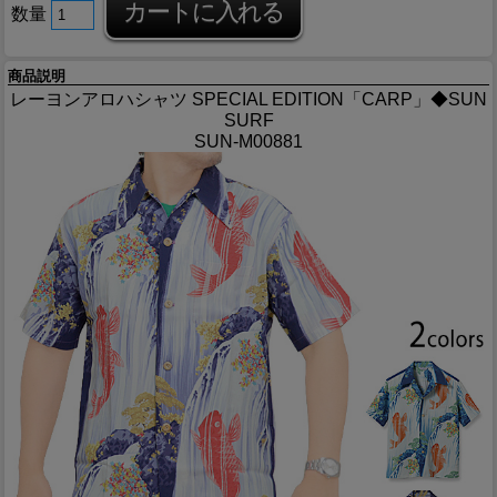
数量
商品説明
レーヨンアロハシャツ SPECIAL EDITION「CARP」◆SUN
SURF
SUN-M00881