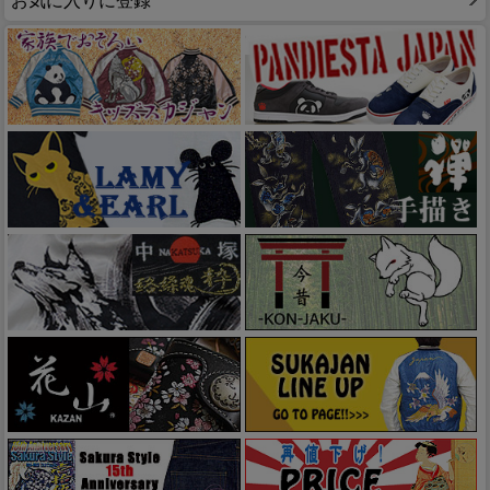
お気に入りに登録