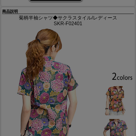
商品説明
菊柄半袖シャツ◆サクラスタイル/レディース
SKR-F02401