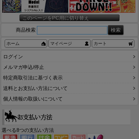
このページをPC用に切り替え
商品検索
ホーム
マイページ
カート
ログイン
メルマガ申込/停止
特定商取引法に基づく表示
送料とお支払い方法について
個人情報の取扱いについて
選べる8つの支払い方法