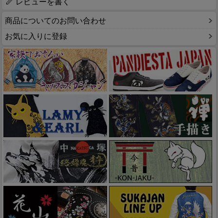
レビューを書く
商品についてのお問い合わせ
お気に入りに登録