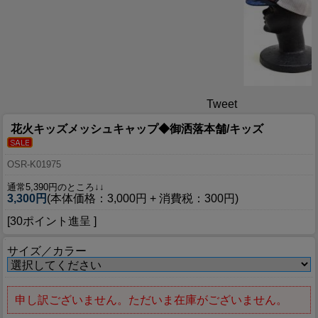
Tweet
花火キッズメッシュキャップ◆御洒落本舗/キッズ
OSR-K01975
通常5,390円のところ↓↓
3,300円
(本体価格：3,000円 + 消費税：300円)
[30ポイント進呈 ]
サイズ／カラー
申し訳ございません。ただいま在庫がございません。