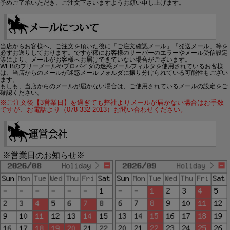
予めご了承いただき、ご注文下さいますようお願い申し上げます。
当店からお客様へ、ご注文を頂いた後に「ご注文確認メール」「発送メール」等を
必ずお送りしております。ですが稀にお客様のサーバーのエラーやメール受信設定
等により、メールがお客様へお届けできていない場合がございます。
WEBのフリーメールやプロバイダの迷惑メールフィルタを使用されているお客様
は、当店からのメールが迷惑メールフォルダに振り分けられている可能性もござい
ます。
もしも、当店からのメールが届かない場合は、ご使用されているメールの設定をご
確認ください。
※ご注文後【3営業日】を過ぎても弊社よりメールが届かない場合はお手数
ですが、お電話より（078-332-2013）お問い合わせください。
※営業日のお知らせ※