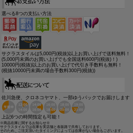
選べる8つの支払い方法
サクラスタイルは5,000円(税抜)以上お買い上げで送料無料！
(5,000円未満のお買い上げでも全国送料600円(税抜)！)
10000円(税抜)以上のお買い上げで代引き手数料も無料！
(税抜10000円未満の場合手数料300円(税抜))
佐川急便、クロネコヤマト、一部ゆうパックでお届けします
上記6つの時間指定も可能！
※商品在庫に関するお知らせ※
サクラスタイルでは在庫を実店舗と各販路で共有しております。
そのため、ご注文頂いたタイミングによっては在庫がない場合もございます。