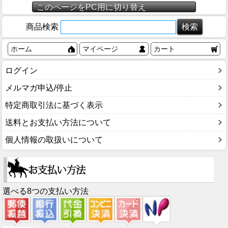
このページをPC用に切り替え
商品検索
ホーム
マイページ
カート
ログイン
メルマガ申込/停止
特定商取引法に基づく表示
送料とお支払い方法について
個人情報の取扱いについて
選べる8つの支払い方法