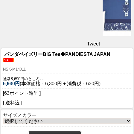
Tweet
パンダペイズリーBIG Tee◆PANDIESTA JAPAN
NSK-M14011
通常8,690円のところ↓↓
6,930円
(本体価格：6,300円 + 消費税：630円)
[63ポイント進呈 ]
[ 送料込 ]
サイズ／カラー