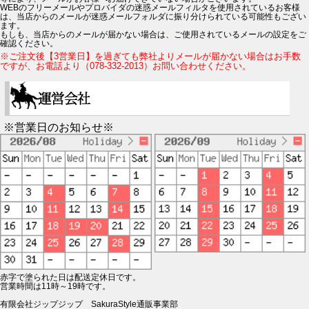
WEBのフリーメールやプロバイダの迷惑メールフィルタを使用されているお客様
は、当店からのメールが迷惑メールフォルダに振り分けられている可能性もござい
ます。
もしも、当店からのメールが届かない場合は、ご使用されているメールの設定をご
確認ください。
※ご注文後【3営業日】を過ぎても弊社よりメールが届かない場合はお手数
ですが、お電話より（078-332-2013）お問い合わせください。
※営業日のお知らせ※
赤字で塗られた日は配送定休日です。
営業時間は11時～19時です。
有限会社ジップジップ SakuraStyle通販事業部