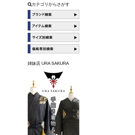
カテゴリからさがす
姉妹店 URA SAKURA