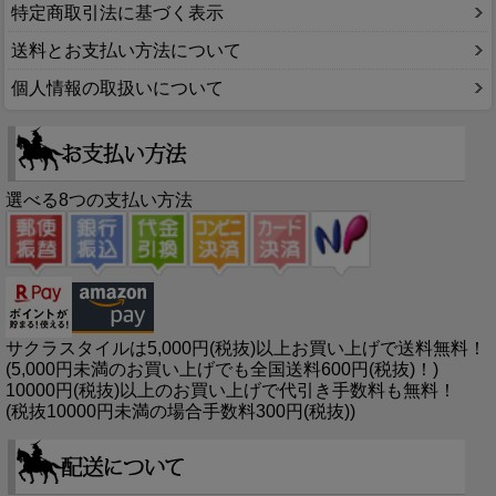
特定商取引法に基づく表示
送料とお支払い方法について
個人情報の取扱いについて
選べる8つの支払い方法
サクラスタイルは5,000円(税抜)以上お買い上げで送料無料！
(5,000円未満のお買い上げでも全国送料600円(税抜)！)
10000円(税抜)以上のお買い上げで代引き手数料も無料！
(税抜10000円未満の場合手数料300円(税抜))