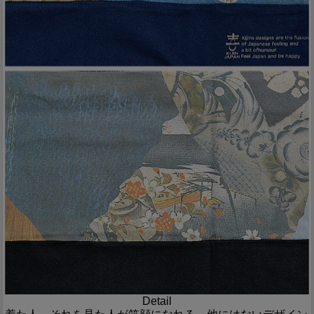
Detail