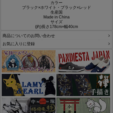
カラー
ブラック×ホワイト・ブラック×レッド
生産国
Made in China
サイズ
(約)長さ178cm×幅40cm
商品についてのお問い合わせ
お気に入りに登録