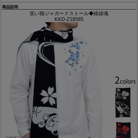
商品説明
笑い猫ジャガードストール◆絡繰魂
KKD-Z18585