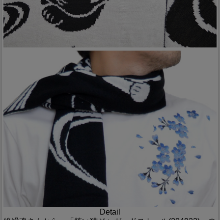
Detail