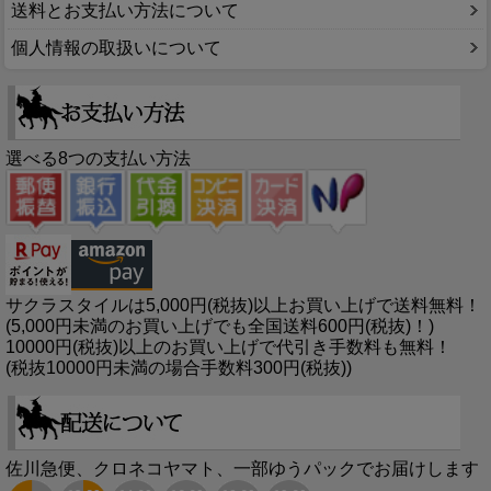
送料とお支払い方法について
個人情報の取扱いについて
選べる8つの支払い方法
サクラスタイルは5,000円(税抜)以上お買い上げで送料無料！
(5,000円未満のお買い上げでも全国送料600円(税抜)！)
10000円(税抜)以上のお買い上げで代引き手数料も無料！
(税抜10000円未満の場合手数料300円(税抜))
佐川急便、クロネコヤマト、一部ゆうパックでお届けします