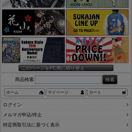
このページをPC用に切り替え
商品検索
ホーム
マイページ
カート
ログイン
メルマガ申込/停止
特定商取引法に基づく表示