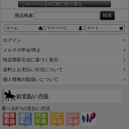
このページをPC用に切り替え
商品検索
ホーム
マイページ
カート
ログイン
メルマガ申込/停止
特定商取引法に基づく表示
送料とお支払い方法について
個人情報の取扱いについて
選べる8つの支払い方法