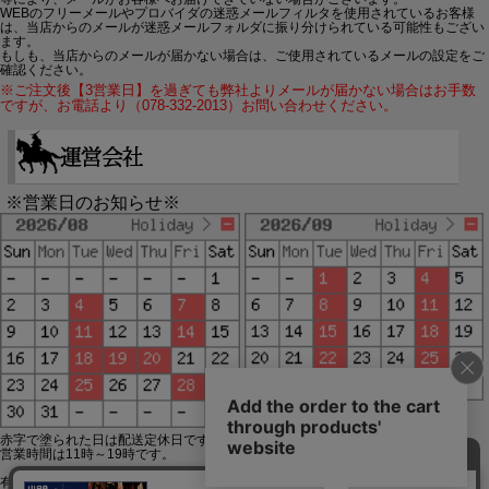
WEBのフリーメールやプロバイダの迷惑メールフィルタを使用されているお客様
は、当店からのメールが迷惑メールフォルダに振り分けられている可能性もござい
ます。
もしも、当店からのメールが届かない場合は、ご使用されているメールの設定をご
確認ください。
※ご注文後【3営業日】を過ぎても弊社よりメールが届かない場合はお手数
ですが、お電話より（078-332-2013）お問い合わせください。
※営業日のお知らせ※
赤字で塗られた日は配送定休日です。
営業時間は11時～19時です。
有限会社ジップジップ SakuraStyle通販事業部