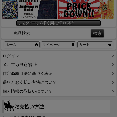
このページをPC用に切り替え
商品検索
ホーム
マイページ
カート
ログイン
メルマガ申込/停止
特定商取引法に基づく表示
送料とお支払い方法について
個人情報の取扱いについて