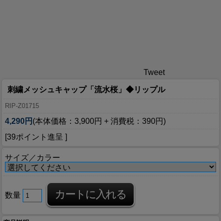
Tweet
刺繍メッシュキャップ「流水桜」◆リップル
RIP-Z01715
4,290円
(本体価格：3,900円 + 消費税：390円)
[39ポイント進呈 ]
サイズ／カラー
数量