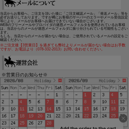
当店からお客様へ、ご注文を頂いた後に「ご注文確認メール」「発送メール」等を
必ずお送りしております。ですが稀にお客様のサーバーのエラーやメール受信設定
等により、メールがお客様へお届けできていない場合がございます。
WEBのフリーメールやプロバイダの迷惑メールフィルタを使用されているお客様
は、当店からのメールが迷惑メールフォルダに振り分けられている可能性もござい
ます。
もしも、当店からのメールが届かない場合は、ご使用されているメールの設定をご
確認ください。
※ご注文後【3営業日】を過ぎても弊社よりメールが届かない場合はお手数
ですが、お電話より（078-332-2013）お問い合わせください。
※営業日のお知らせ※