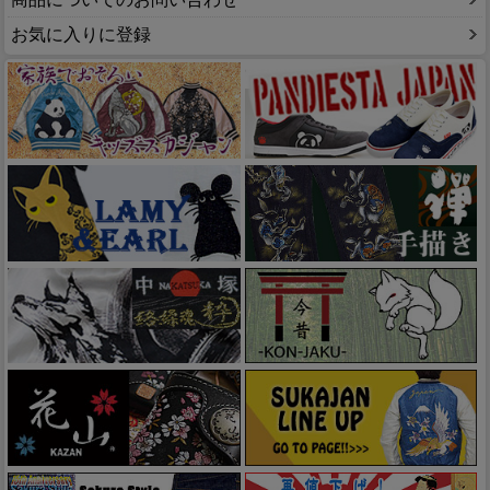
お気に入りに登録