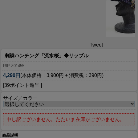
Tweet
刺繍ハンチング「流水桜」◆リップル
RIP-Z01455
4,290円
(本体価格：3,900円 + 消費税：390円)
[39ポイント進呈 ]
サイズ／カラー
申し訳ございません。ただいま在庫がございません。
商品説明