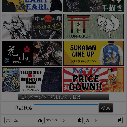
このページをPC用に切り替え
商品検索
ホーム
マイページ
カート