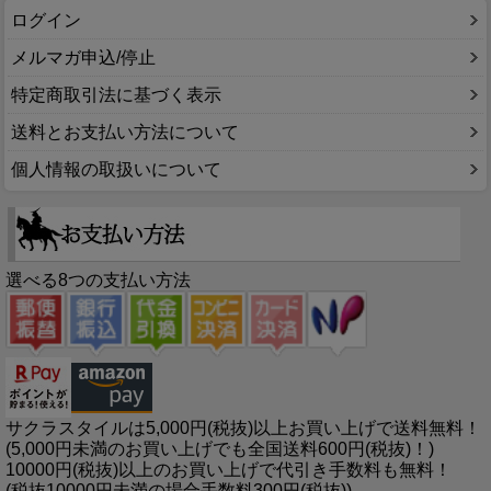
ログイン
メルマガ申込/停止
特定商取引法に基づく表示
送料とお支払い方法について
個人情報の取扱いについて
選べる8つの支払い方法
サクラスタイルは5,000円(税抜)以上お買い上げで送料無料！
(5,000円未満のお買い上げでも全国送料600円(税抜)！)
10000円(税抜)以上のお買い上げで代引き手数料も無料！
(税抜10000円未満の場合手数料300円(税抜))