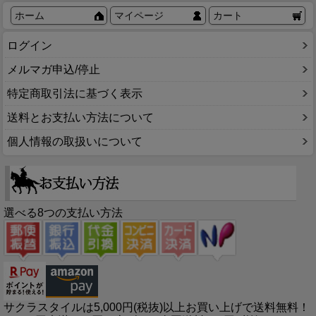
ホーム
マイページ
カート
ログイン
メルマガ申込/停止
特定商取引法に基づく表示
送料とお支払い方法について
個人情報の取扱いについて
選べる8つの支払い方法
サクラスタイルは5,000円(税抜)以上お買い上げで送料無料！