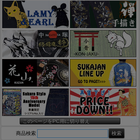
このページをPC用に切り替え
商品検索