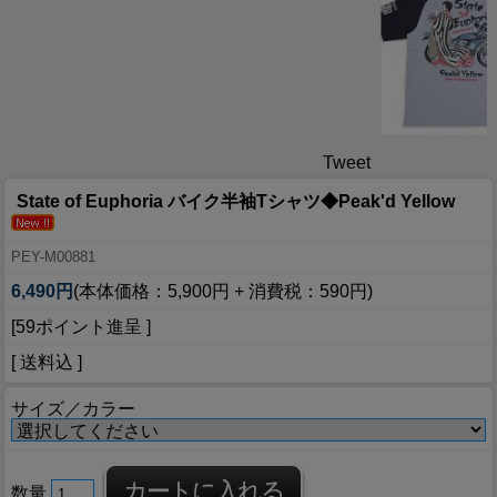
Tweet
State of Euphoria バイク半袖Tシャツ◆Peak'd Yellow
PEY-M00881
6,490円
(本体価格：5,900円 + 消費税：590円)
[59ポイント進呈 ]
[ 送料込 ]
サイズ／カラー
数量