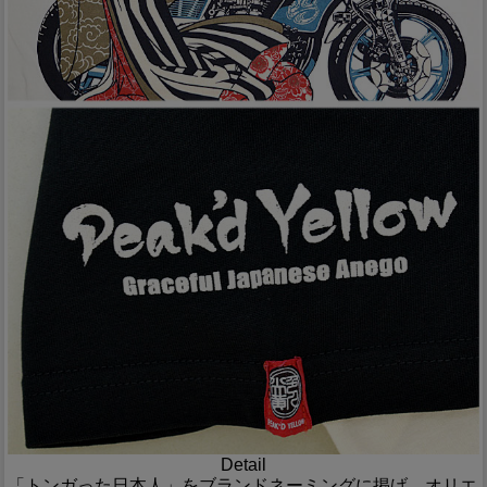
Detail
「トンガった日本人」をブランドネーミングに掲げ、オリエ