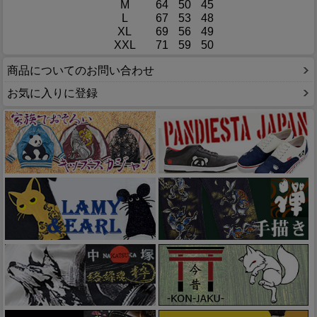
M
64
50
45
L
67
53
48
XL
69
56
49
XXL
71
59
50
商品についてのお問い合わせ
お気に入りに登録