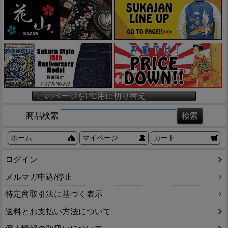
このページをPC用に切り替え
商品検索
ホーム
マイページ
カート
ログイン
メルマガ申込/停止
特定商取引法に基づく表示
送料とお支払い方法について