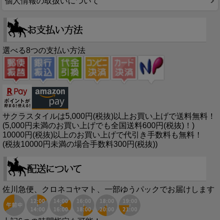
個人情報の取扱いについて
選べる8つの支払い方法
サクラスタイルは5,000円(税抜)以上お買い上げで送料無料！
(5,000円未満のお買い上げでも全国送料600円(税抜)！)
10000円(税抜)以上のお買い上げで代引き手数料も無料！
(税抜10000円未満の場合手数料300円(税抜))
佐川急便、クロネコヤマト、一部ゆうパックでお届けします