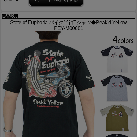
商品説明
State of Euphoria バイク半袖Tシャツ◆Peak'd Yellow
PEY-M00881