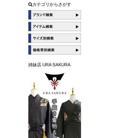
カテゴリからさがす
姉妹店 URA SAKURA