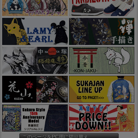
このページをPC用に切り替え