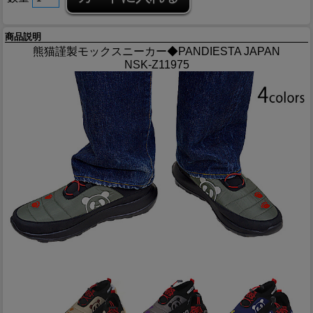
商品説明
熊猫謹製モックスニーカー◆PANDIESTA JAPAN
NSK-Z11975