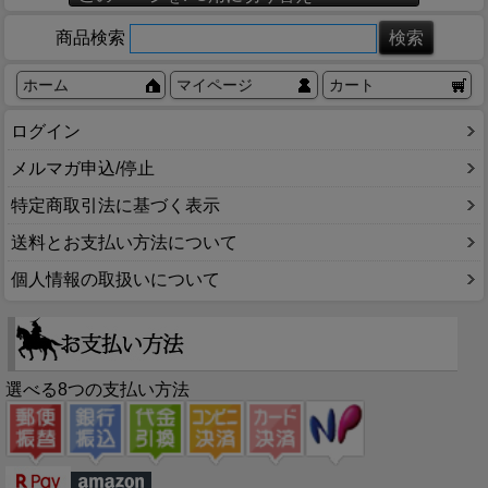
商品検索
ホーム
マイページ
カート
ログイン
メルマガ申込/停止
特定商取引法に基づく表示
送料とお支払い方法について
個人情報の取扱いについて
選べる8つの支払い方法