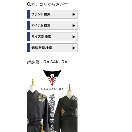
カテゴリからさがす
姉妹店 URA SAKURA