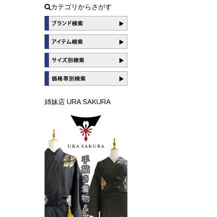
カテゴリからさがす
姉妹店 URA SAKURA