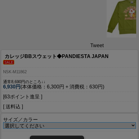
Tweet
カレッジBBスウェット◆PANDIESTA JAPAN
NSK-M11862
通常8,690円のところ↓↓
6,930円
(本体価格：6,300円 + 消費税：630円)
[63ポイント進呈 ]
[ 送料込 ]
サイズ／カラー