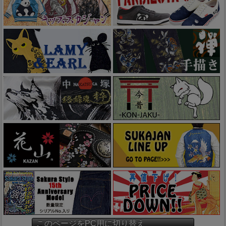
このページをPC用に切り替え