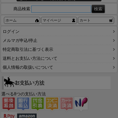
商品検索
ホーム
マイページ
カート
ログイン
メルマガ申込/停止
特定商取引法に基づく表示
送料とお支払い方法について
個人情報の取扱いについて
選べる8つの支払い方法