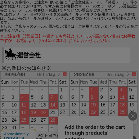
当店からお客様へ、ご注文を頂いた後に「ご注文確認メール」「発送メール」等を
必ずお送りしております。ですが稀にお客様のサーバーのエラーやメール受信設定
等により、メールがお客様へお届けできていない場合がございます。
WEBのフリーメールやプロバイダの迷惑メールフィルタを使用されているお客様
は、当店からのメールが迷惑メールフォルダに振り分けられている可能性もござい
ます。
もしも、当店からのメールが届かない場合は、ご使用されているメールの設定をご
確認ください。
※ご注文後【3営業日】を過ぎても弊社よりメールが届かない場合はお手数
ですが、お電話より（078-332-2013）お問い合わせください。
※営業日のお知らせ※
赤字で塗られた日は配送定休日です。