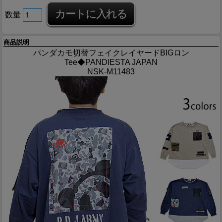
数量
商品説明
パンダカモ切替フェイクレイヤードBIGロン
Tee◆PANDIESTA JAPAN
NSK-M11483