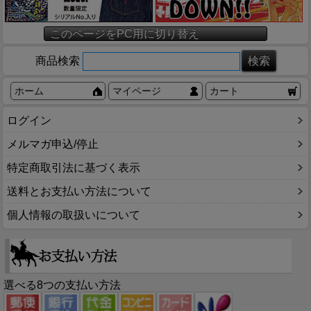
このページをPC用に切り替え
商品検索
ホーム
マイページ
カート
ログイン
メルマガ申込/停止
特定商取引法に基づく表示
送料とお支払い方法について
個人情報の取扱いについて
選べる8つの支払い方法