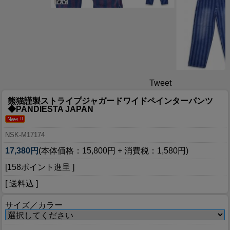
Tweet
熊猫謹製ストライプジャガードワイドペインターパンツ
◆PANDIESTA JAPAN
NSK-M17174
17,380円
(本体価格：15,800円 + 消費税：1,580円)
[158ポイント進呈 ]
[ 送料込 ]
サイズ／カラー