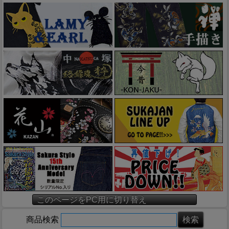
このページをPC用に切り替え
商品検索