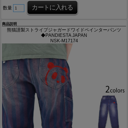
数量
商品説明
熊猫謹製ストライプジャガードワイドペインターパンツ
◆PANDIESTA JAPAN
NSK-M17174