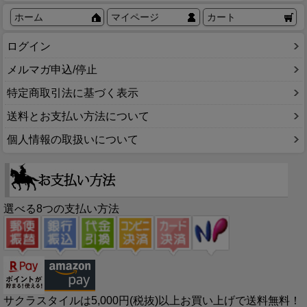
ホーム
マイページ
カート
ログイン
メルマガ申込/停止
特定商取引法に基づく表示
送料とお支払い方法について
個人情報の取扱いについて
選べる8つの支払い方法
サクラスタイルは5,000円(税抜)以上お買い上げで送料無料！