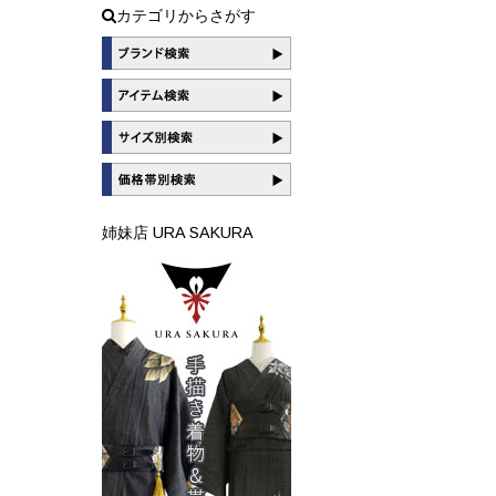
カテゴリからさがす
姉妹店 URA SAKURA