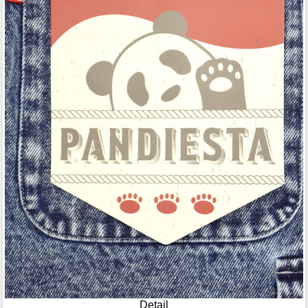
Detail