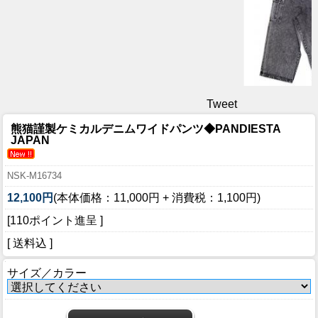
Tweet
熊猫謹製ケミカルデニムワイドパンツ◆PANDIESTA
JAPAN
NSK-M16734
12,100円
(本体価格：11,000円 + 消費税：1,100円)
[110ポイント進呈 ]
[ 送料込 ]
サイズ／カラー