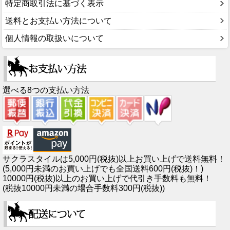
特定商取引法に基づく表示
送料とお支払い方法について
個人情報の取扱いについて
選べる8つの支払い方法
サクラスタイルは5,000円(税抜)以上お買い上げで送料無料！
(5,000円未満のお買い上げでも全国送料600円(税抜)！)
10000円(税抜)以上のお買い上げで代引き手数料も無料！
(税抜10000円未満の場合手数料300円(税抜))