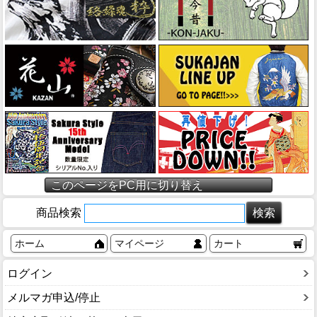
このページをPC用に切り替え
商品検索
ホーム
マイページ
カート
ログイン
メルマガ申込/停止