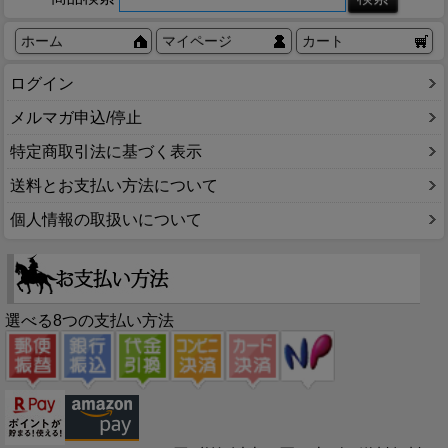
ホーム
マイページ
カート
ログイン
メルマガ申込/停止
特定商取引法に基づく表示
送料とお支払い方法について
個人情報の取扱いについて
選べる8つの支払い方法