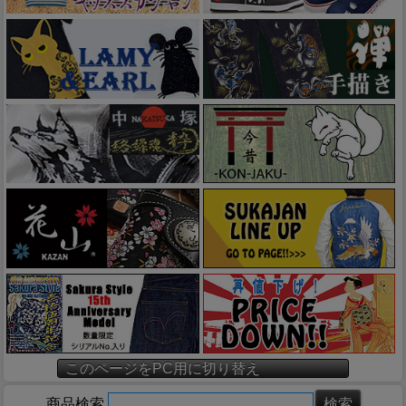
このページをPC用に切り替え
商品検索