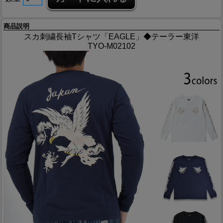
商品説明
スカ刺繍長袖Tシャツ「EAGLE」◆テーラー東洋
TYO-M02102