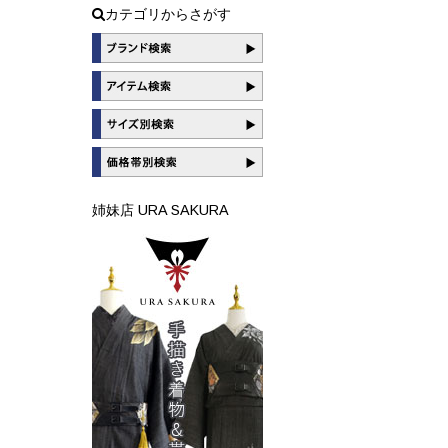
カテゴリからさがす
姉妹店 URA SAKURA