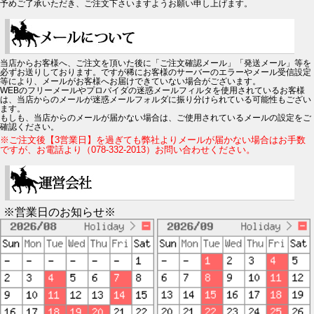
予めご了承いただき、ご注文下さいますようお願い申し上げます。
当店からお客様へ、ご注文を頂いた後に「ご注文確認メール」「発送メール」等を
必ずお送りしております。ですが稀にお客様のサーバーのエラーやメール受信設定
等により、メールがお客様へお届けできていない場合がございます。
WEBのフリーメールやプロバイダの迷惑メールフィルタを使用されているお客様
は、当店からのメールが迷惑メールフォルダに振り分けられている可能性もござい
ます。
もしも、当店からのメールが届かない場合は、ご使用されているメールの設定をご
確認ください。
※ご注文後【3営業日】を過ぎても弊社よりメールが届かない場合はお手数
ですが、お電話より（078-332-2013）お問い合わせください。
※営業日のお知らせ※