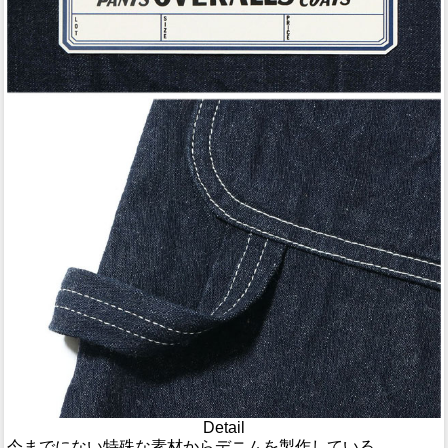
Detail
今までにない特殊な素材からデニムを製作している