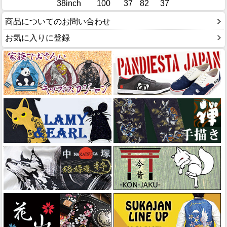
38inch
100
37
82
37
商品についてのお問い合わせ
お気に入りに登録