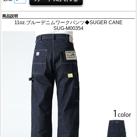
商品説明
11oz.ブルーデニムワークパンツ◆SUGER CANE
SUG-M00354