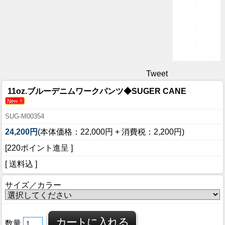
Tweet
11oz.ブルーデニムワークパンツ◆SUGER CANE
SUG-M00354
24,200円
(本体価格：22,000円 + 消費税：2,200円)
[220ポイント進呈 ]
[ 送料込 ]
サイズ／カラー
数量