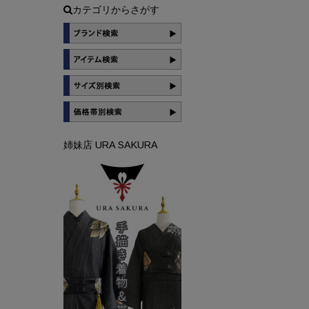
カテゴリからさがす
姉妹店 URA SAKURA