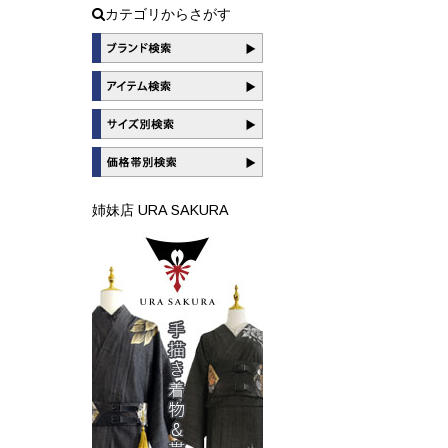
カテゴリからさがす
姉妹店 URA SAKURA