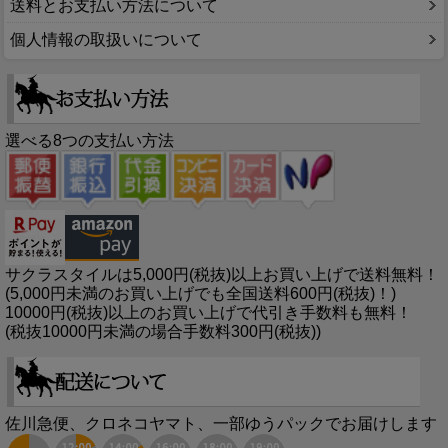
送料とお支払い方法について
個人情報の取扱いについて
選べる8つの支払い方法
サクラスタイルは5,000円(税抜)以上お買い上げで送料無料！
(5,000円未満のお買い上げでも全国送料600円(税抜)！)
10000円(税抜)以上のお買い上げで代引き手数料も無料！
(税抜10000円未満の場合手数料300円(税抜))
佐川急便、クロネコヤマト、一部ゆうパックでお届けします