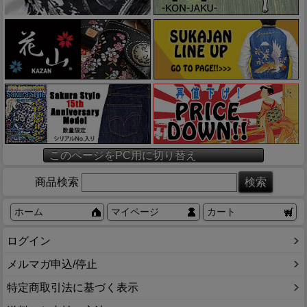
このページをPC用に切り替え
商品検索
ホーム
マイページ
カート
ログイン
メルマガ申込/停止
特定商取引法に基づく表示