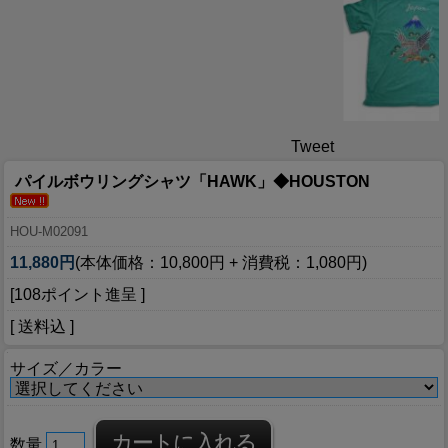
Tweet
パイルボウリングシャツ「HAWK」◆HOUSTON
HOU-M02091
11,880円
(本体価格：10,800円 + 消費税：1,080円)
[108ポイント進呈 ]
[ 送料込 ]
サイズ／カラー
数量