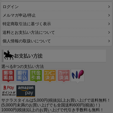
ログイン
メルマガ申込/停止
特定商取引法に基づく表示
送料とお支払い方法について
個人情報の取扱いについて
選べる8つの支払い方法
サクラスタイルは5,000円(税抜)以上お買い上げで送料無料！
(5,000円未満のお買い上げでも全国送料600円(税抜)！)
10000円(税抜)以上のお買い上げで代引き手数料も無料！