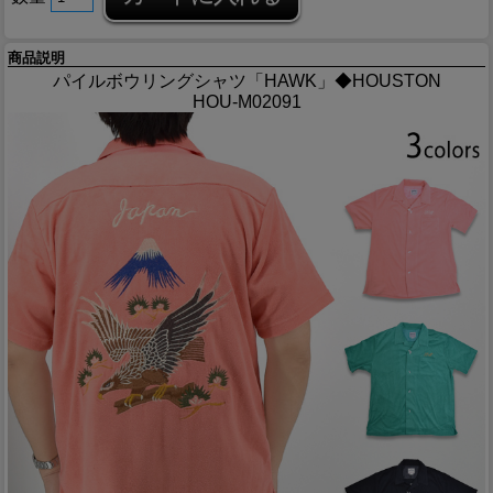
商品説明
パイルボウリングシャツ「HAWK」◆HOUSTON
HOU-M02091