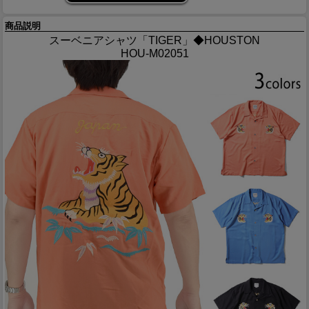
商品説明
スーベニアシャツ「TIGER」◆HOUSTON
HOU-M02051