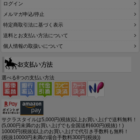
ログイン
メルマガ申込/停止
特定商取引法に基づく表示
送料とお支払い方法について
個人情報の取扱いについて
選べる8つの支払い方法
サクラスタイルは5,000円(税抜)以上お買い上げで送料無料！
(5,000円未満のお買い上げでも全国送料600円(税抜)！)
10000円(税抜)以上のお買い上げで代引き手数料も無料！
(税抜10000円未満の場合手数料300円(税抜))