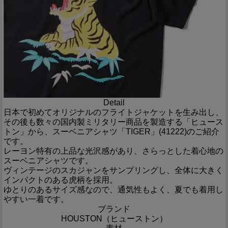
Detail
日本で初めてオリジナルのフライトジャケットを生み出し、
その後も数々の国内製ミリタリー商品を製造する「ヒュース
トン」から、スーベニアシャツ「TIGER」(41222)のご紹介
です。
レーヨン特有の上品な光沢感があり、さらっとした着心地の
スーベニアシャツです。
ヴィンテージのスカジャンをサンプリングし、全体に大きく
インパクトのある虎柄を採用。
ゆとりのあるサイズ感なので、通気性もよく、夏でも着用し
やすい一着です。
ブランド
HOUSTON（ヒューストン）