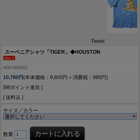
Tweet
スーベニアシャツ「TIGER」◆HOUSTON
HOU-M02051
10,780円
(本体価格：9,800円 + 消費税：980円)
[98ポイント進呈 ]
[ 送料込 ]
サイズ／カラー
数量