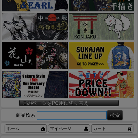
このページをPC用に切り替え
商品検索
ホーム
マイページ
カート