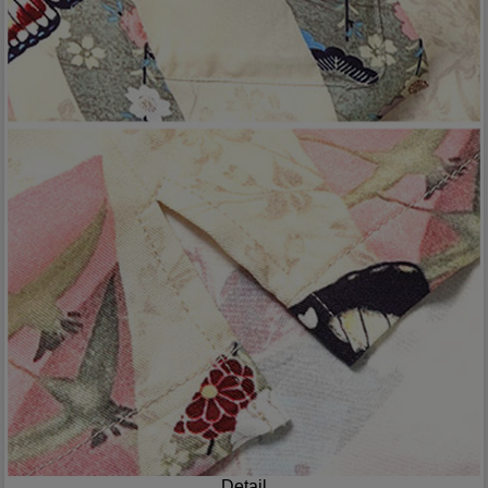
Detail