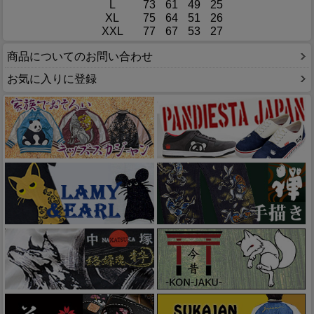
L
73
61
49
25
XL
75
64
51
26
XXL
77
67
53
27
商品についてのお問い合わせ
お気に入りに登録