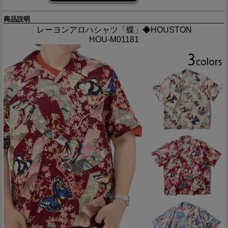
商品説明
レーヨンアロハシャツ「蝶」◆HOUSTON
HOU-M01181