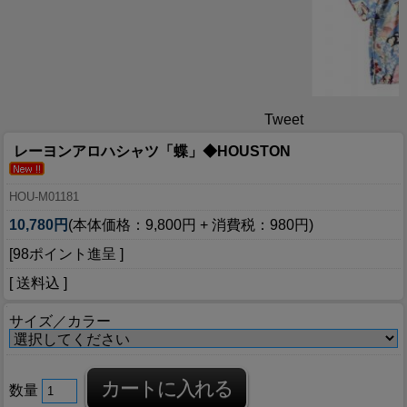
Tweet
レーヨンアロハシャツ「蝶」◆HOUSTON
HOU-M01181
10,780円
(本体価格：9,800円 + 消費税：980円)
[98ポイント進呈 ]
[ 送料込 ]
サイズ／カラー
数量