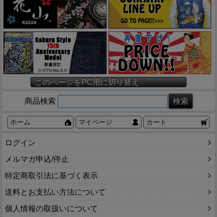
このページをPC用に切り替え
商品検索
ホーム
マイページ
カート
ログイン
メルマガ申込/停止
特定商取引法に基づく表示
送料とお支払い方法について
個人情報の取扱いについて