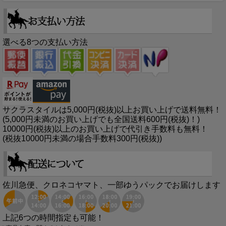
選べる8つの支払い方法
サクラスタイルは5,000円(税抜)以上お買い上げで送料無料！
(5,000円未満のお買い上げでも全国送料600円(税抜)！)
10000円(税抜)以上のお買い上げで代引き手数料も無料！
(税抜10000円未満の場合手数料300円(税抜))
佐川急便、クロネコヤマト、一部ゆうパックでお届けします
上記6つの時間指定も可能！