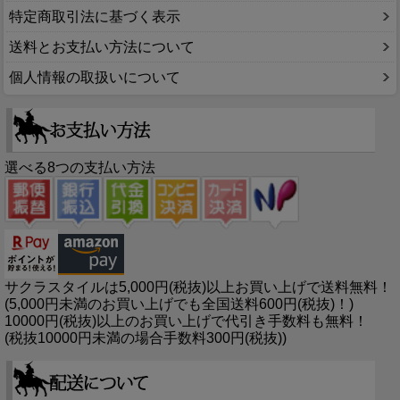
特定商取引法に基づく表示
送料とお支払い方法について
個人情報の取扱いについて
選べる8つの支払い方法
サクラスタイルは5,000円(税抜)以上お買い上げで送料無料！
(5,000円未満のお買い上げでも全国送料600円(税抜)！)
10000円(税抜)以上のお買い上げで代引き手数料も無料！
(税抜10000円未満の場合手数料300円(税抜))