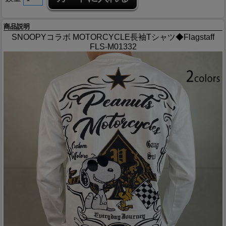
商品説明
SNOOPYコラボ MOTORCYCLE長袖Tシャツ◆Flagstaff
FLS-M01332