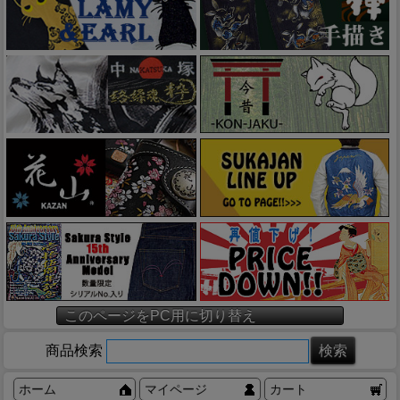
このページをPC用に切り替え
商品検索
ホーム
マイページ
カート