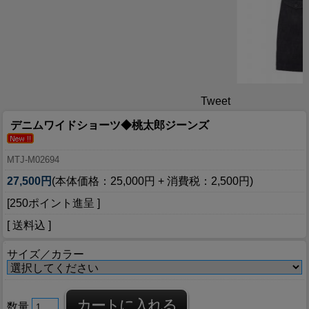
Tweet
デニムワイドショーツ◆桃太郎ジーンズ
MTJ-M02694
27,500円
(本体価格：25,000円 + 消費税：2,500円)
[250ポイント進呈 ]
[ 送料込 ]
サイズ／カラー
数量