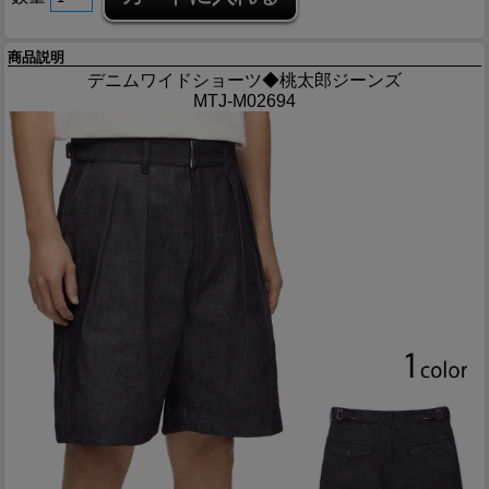
商品説明
デニムワイドショーツ◆桃太郎ジーンズ
MTJ-M02694