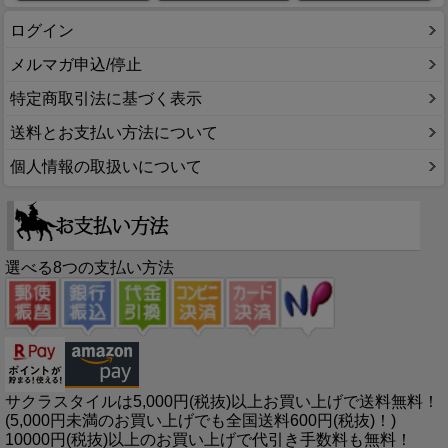
ログイン
メルマガ申込/停止
特定商取引法に基づく表示
送料とお支払い方法について
個人情報の取扱いについて
選べる8つの支払い方法
サクラスタイルは5,000円(税抜)以上お買い上げで送料無料！
(5,000円未満のお買い上げでも全国送料600円(税抜)！)
10000円(税抜)以上のお買い上げで代引き手数料も無料！