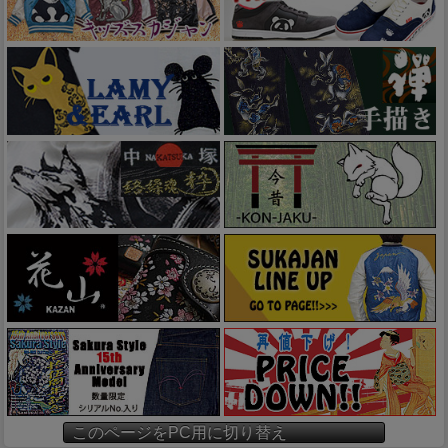
このページをPC用に切り替え