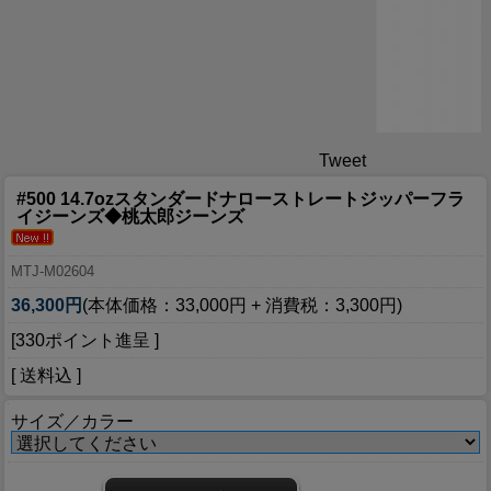
Tweet
#500 14.7ozスタンダードナローストレートジッパーフラ
イジーンズ◆桃太郎ジーンズ
MTJ-M02604
36,300円
(本体価格：33,000円 + 消費税：3,300円)
[330ポイント進呈 ]
[ 送料込 ]
サイズ／カラー