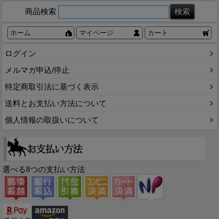
商品検索
ホーム
マイページ
カート
ログイン
メルマガ申込/停止
特定商取引法に基づく表示
送料とお支払い方法について
個人情報の取扱いについて
選べる8つの支払い方法