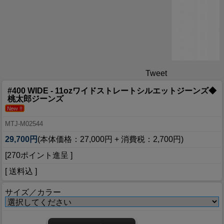
Tweet
#400 WIDE - 11ozワイドストレートシルエットジーンズ◆
桃太郎ジーンズ
MTJ-M02544
29,700円
(本体価格：27,000円 + 消費税：2,700円)
[270ポイント進呈 ]
[ 送料込 ]
サイズ／カラー