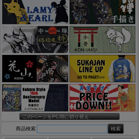
このページをPC用に切り替え
商品検索