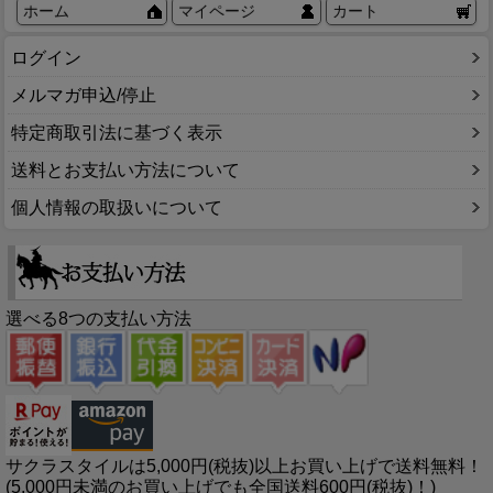
ホーム
マイページ
カート
ログイン
メルマガ申込/停止
特定商取引法に基づく表示
送料とお支払い方法について
個人情報の取扱いについて
選べる8つの支払い方法
サクラスタイルは5,000円(税抜)以上お買い上げで送料無料！
(5,000円未満のお買い上げでも全国送料600円(税抜)！)