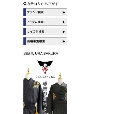
カテゴリからさがす
姉妹店 URA SAKURA