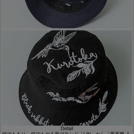
Detail