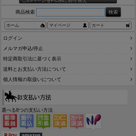
このページをPC用に切り替え
商品検索
ホーム
マイページ
カート
ログイン
メルマガ申込/停止
特定商取引法に基づく表示
送料とお支払い方法について
個人情報の取扱いについて
選べる8つの支払い方法