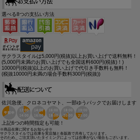
選べる8つの支払い方法
サクラスタイルは5,000円(税抜)以上お買い上げで送料無料！
(5,000円未満のお買い上げでも全国送料600円(税抜)！)
10000円(税抜)以上のお買い上げで代引き手数料も無料！
(税抜10000円未満の場合手数料300円(税抜))
佐川急便、クロネコヤマト、一部ゆうパックでお届けします
上記6つの時間指定も可能！
※商品在庫に関するお知らせ※
サクラスタイルでは在庫を実店舗と各販路で共有しております。
そのため、ご注文頂いたタイミングによっては在庫がない場合もございます。