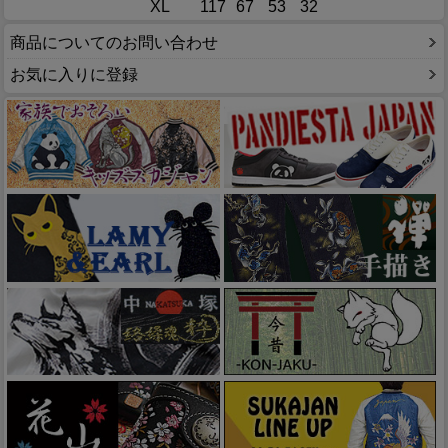
XL
117
67
53
32
商品についてのお問い合わせ
お気に入りに登録