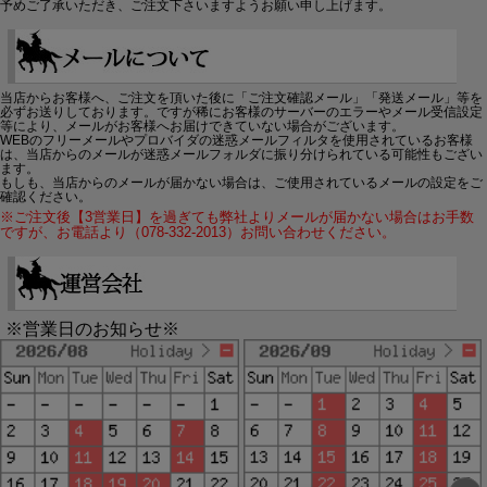
予めご了承いただき、ご注文下さいますようお願い申し上げます。
当店からお客様へ、ご注文を頂いた後に「ご注文確認メール」「発送メール」等を
必ずお送りしております。ですが稀にお客様のサーバーのエラーやメール受信設定
等により、メールがお客様へお届けできていない場合がございます。
WEBのフリーメールやプロバイダの迷惑メールフィルタを使用されているお客様
は、当店からのメールが迷惑メールフォルダに振り分けられている可能性もござい
ます。
もしも、当店からのメールが届かない場合は、ご使用されているメールの設定をご
確認ください。
※ご注文後【3営業日】を過ぎても弊社よりメールが届かない場合はお手数
ですが、お電話より（078-332-2013）お問い合わせください。
※営業日のお知らせ※