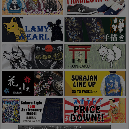
このページをPC用に切り替え