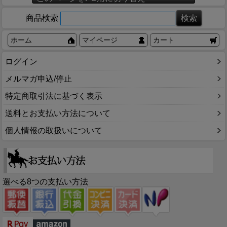
商品検索
ホーム
マイページ
カート
ログイン
メルマガ申込/停止
特定商取引法に基づく表示
送料とお支払い方法について
個人情報の取扱いについて
選べる8つの支払い方法