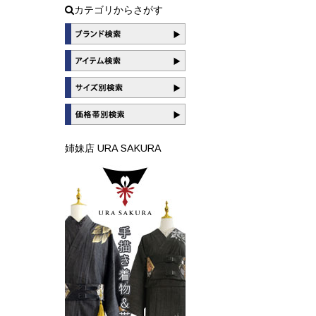
カテゴリからさがす
姉妹店 URA SAKURA