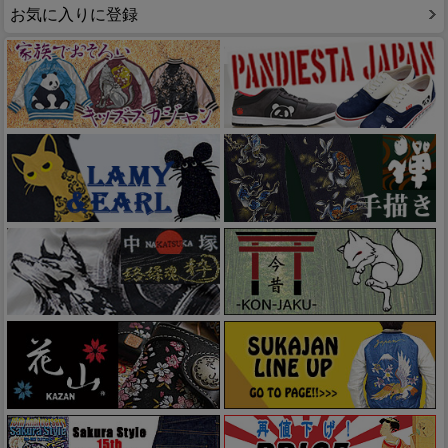
お気に入りに登録