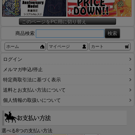
このページをPC用に切り替え
商品検索
ホーム
マイページ
カート
ログイン
メルマガ申込/停止
特定商取引法に基づく表示
送料とお支払い方法について
個人情報の取扱いについて
選べる8つの支払い方法