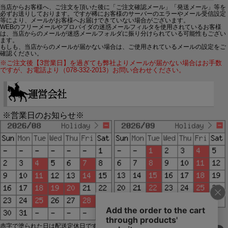
当店からお客様へ、ご注文を頂いた後に「ご注文確認メール」「発送メール」等を
必ずお送りしております。ですが稀にお客様のサーバーのエラーやメール受信設定
等により、メールがお客様へお届けできていない場合がございます。
WEBのフリーメールやプロバイダの迷惑メールフィルタを使用されているお客様
は、当店からのメールが迷惑メールフォルダに振り分けられている可能性もござい
ます。
もしも、当店からのメールが届かない場合は、ご使用されているメールの設定をご
確認ください。
※ご注文後【3営業日】を過ぎても弊社よりメールが届かない場合はお手数
ですが、お電話より（078-332-2013）お問い合わせください。
※営業日のお知らせ※
赤字で塗られた日は配送定休日です。