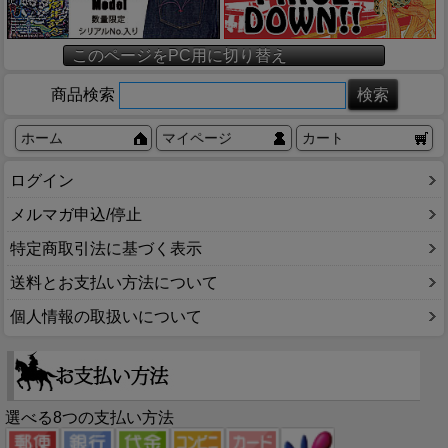
このページをPC用に切り替え
商品検索
ホーム
マイページ
カート
ログイン
メルマガ申込/停止
特定商取引法に基づく表示
送料とお支払い方法について
個人情報の取扱いについて
選べる8つの支払い方法